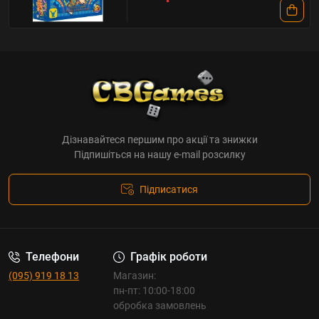
Дізнавайтеся першим про акції та знижки
Підпишіться на нашу e-mail розсилку
Підписатися
Телефони
Графік роботи
(095) 919 18 13
Магазин:
пн-пт: 10:00-18:00
обробка замовлень