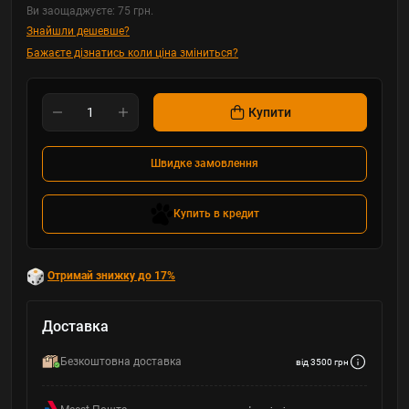
Ви заощаджуєте:
75 грн.
Знайшли дешевше?
Бажаєте дізнатись коли ціна зміниться?
Купити
Швидке замовлення
Купить в кредит
Отримай знижку до 17%
Доставка
Безкоштовна доставка
від 3500 грн