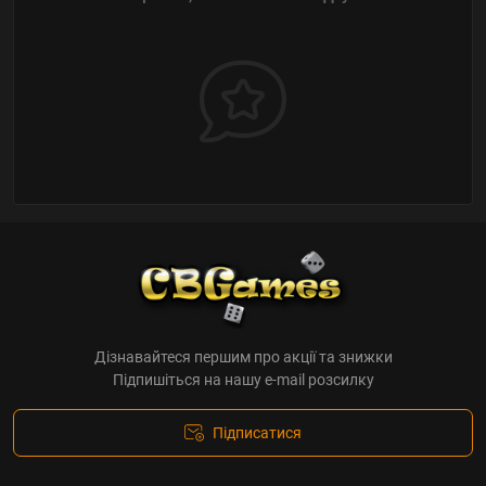
Дізнавайтеся першим про акції та знижки
Підпишіться на нашу e-mail розсилку
Підписатися