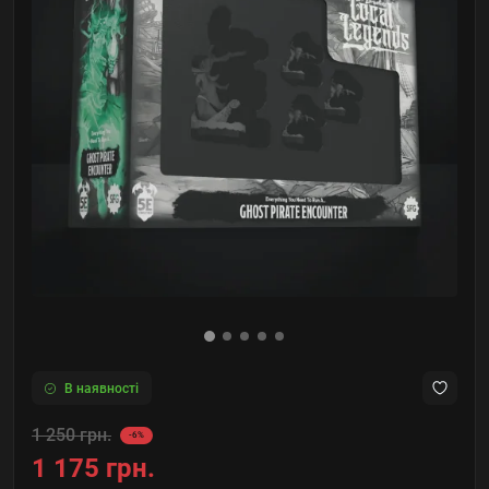
В наявності
1 250 грн.
-6%
1 175 грн.