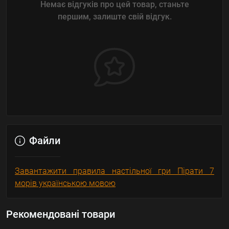
Немає відгуків про цей товар, станьте
першим, залиште свій відгук.
Файли
Завантажити правила настільної гри Пірати 7
морів українською мовою
Рекомендовані товари