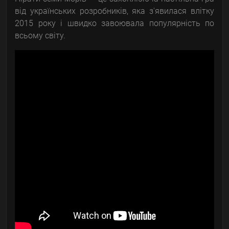
від українських розробників, яка з'явилася влітку
2015 року і швидко завоювала популярність по
всьому світу.