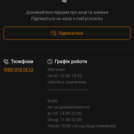
Дізнавайтеся першим про акції та знижки
Підпишіться на нашу e-mail розсилку
Підписатися
Телефони
Графік роботи
(095) 919 18 13
Магазин:
пн-пт: 10:00-18:00
обробка замовлень
_______________________
Клуб:
пн: за домовленністю
вт-пт: 14:00-22:00
сб-нд: 11:00-22:00
*після 18:00 і сб-нд лише самовивіз