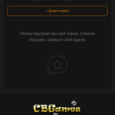
+ Додати відгук
Немає відгуків про цей товар, станьте
першим, залиште свій відгук.