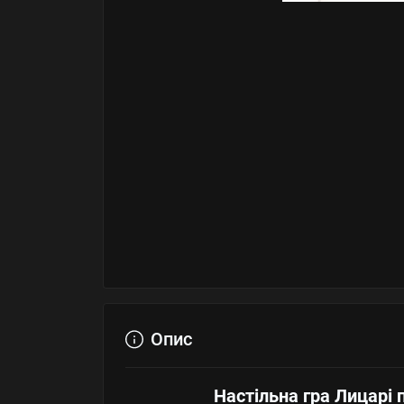
Опис
Настільна гра Лицарі 