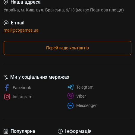
Наша адреса
Україна, м. Київ, вул. Братська, 6/13 (метро Поштова площа)
E-mail
mail@cbgames.ua
Перейти до контактів
Ми у соціальних мережах
Telegram
Facebook
Viber
Instagram
Messenger
Популярне
Інформація