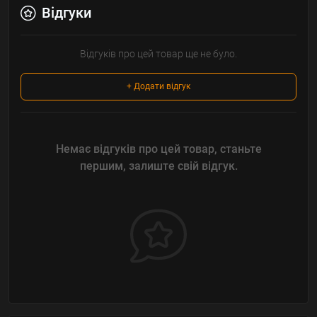
Відгуки
Відгуків про цей товар ще не було.
+ Додати відгук
Немає відгуків про цей товар, станьте
першим, залиште свій відгук.