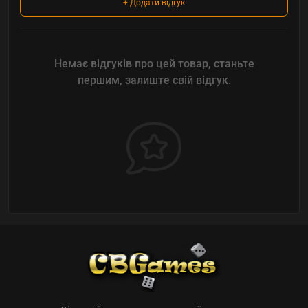
+ Додати відгук
Немає відгуків про цей товар, станьте
першим, залиште свій відгук.