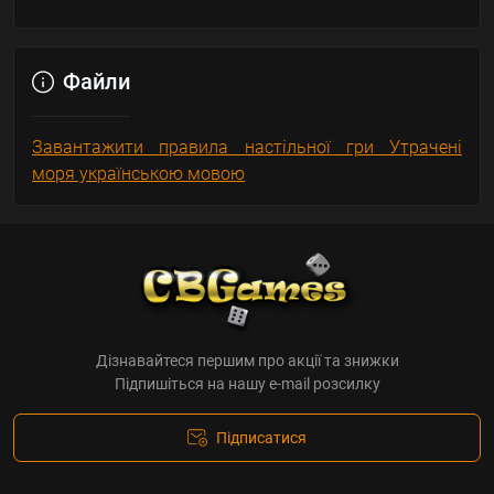
Файли
Завантажити правила настільної гри Утрачені
моря українською мовою
Дізнавайтеся першим про акції та знижки
Підпишіться на нашу e-mail розсилку
Підписатися