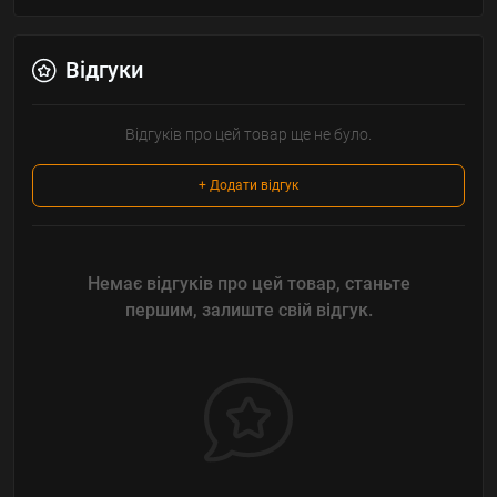
Відгуки
Відгуків про цей товар ще не було.
+ Додати відгук
Немає відгуків про цей товар, станьте
першим, залиште свій відгук.