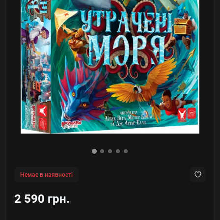
Немає в наявності
2 590 грн.