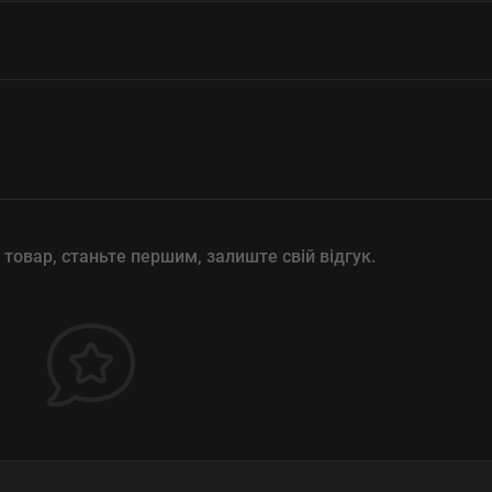
 товар, станьте першим, залиште свій відгук.