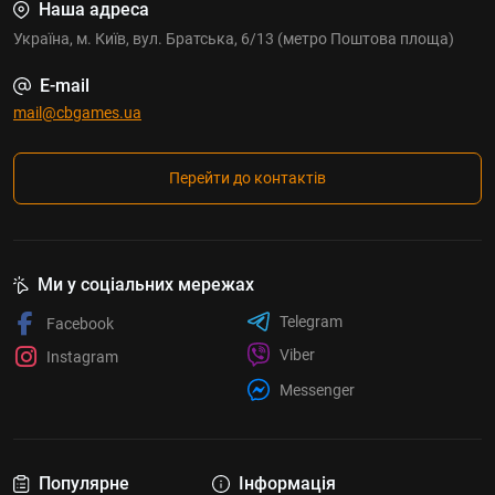
Наша адреса
Україна, м. Київ, вул. Братська, 6/13 (метро Поштова площа)
E-mail
mail@cbgames.ua
Перейти до контактів
Ми у соціальних мережах
Telegram
Facebook
Viber
Instagram
Messenger
Популярне
Інформація