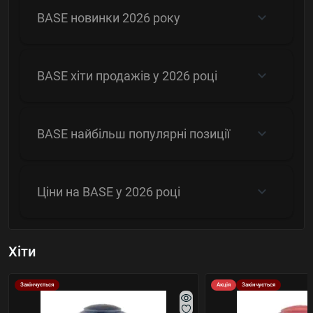
BASE новинки 2026 року
BASE хіти продажів у 2026 році
BASE найбільш популярні позиції
Ціни на BASE у 2026 році
Хіти
Закінчується
Акція
Закінчується