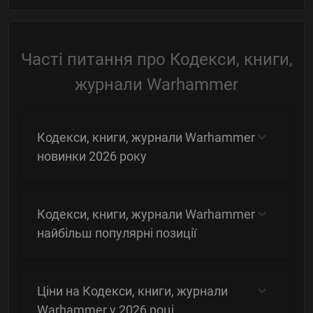
Часті питання про Кодекси, книги,
журнали Warhammer
Кодекси, книги, журнали Warhammer
новинки 2026 року
Кодекси, книги, журнали Warhammer
найбільш популярні позиції
Ціни на Кодекси, книги, журнали
Warhammer у 2026 році