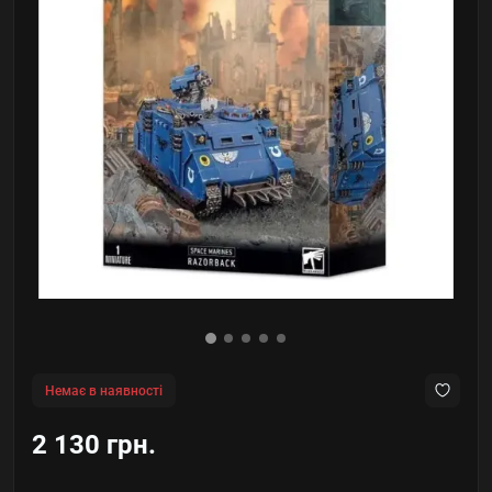
Немає в наявності
2 130 грн.