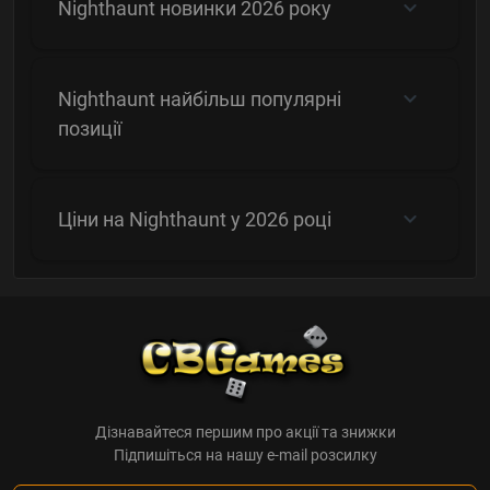
Nighthaunt новинки 2026 року
Nighthaunt найбільш популярні
позиції
Ціни на Nighthaunt у 2026 році
Дізнавайтеся першим про акції та знижки
Підпишіться на нашу e-mail розсилку