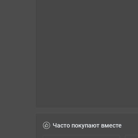
Часто покупают вместе