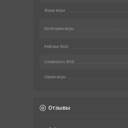
Жанр игры
Категория игры
Рейтинг BGG
Сложность BGG
Серия игры
Отзывы