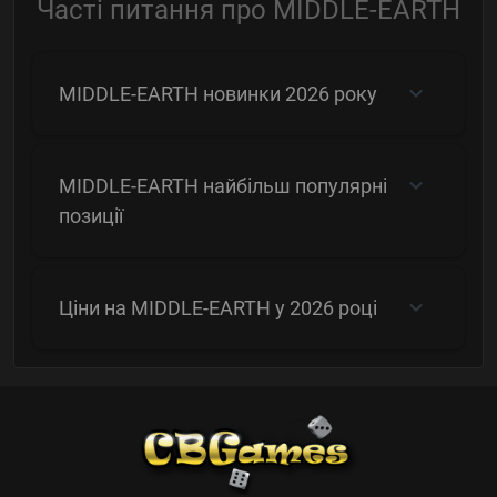
Часті питання про MIDDLE-EARTH
MIDDLE-EARTH новинки 2026 року
MIDDLE-EARTH найбільш популярні
позиції
Ціни на MIDDLE-EARTH у 2026 році