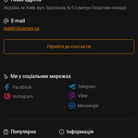
Україна, м. Київ, вул. Братська, 6/13 (метро Поштова площа)
E-mail
mail@cbgames.ua
Перейти до контактів
Ми у соціальних мережах
Telegram
Facebook
Viber
Instagram
Messenger
Популярне
Інформація