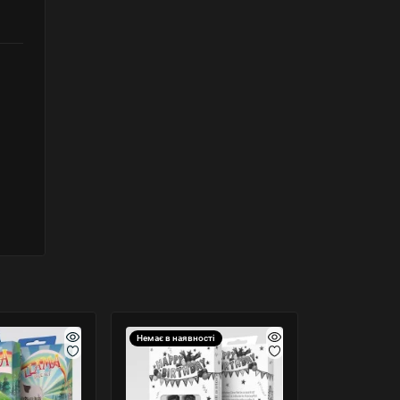
Немає в наявності