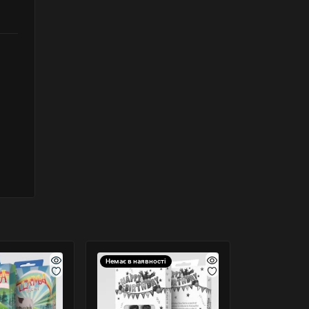
Немає в наявності