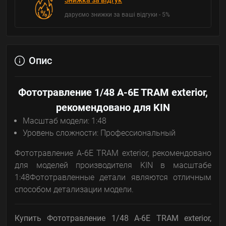
Знижка за відгук
даруємо знижки за ваші відгуки - 5%
Опис
Фототравление 1/48 A-6E TRAM exterior,
рекомендовано для KIN
Масштаб модели: 1:48
Уровень сложности: Профессиональный
Фототравление A-6E TRAM exterior, рекомендовано
для моделей производителя KIN в масштабе
1:48Фототравленные детали являются отличным
способом детализации модели.
Купить Фототравление 1/48 A-6E TRAM exterior,