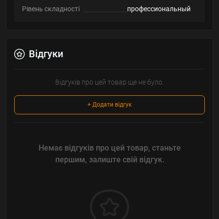
Рівень складності
профессиональный
Відгуки
Відгуків про цей товар ще не було.
+ Додати відгук
Немає відгуків про цей товар, станьте
першим, залиште свій відгук.