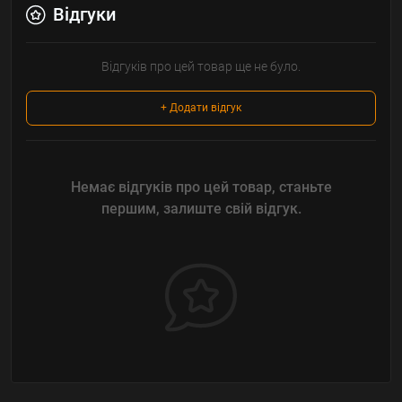
Відгуки
Відгуків про цей товар ще не було.
+ Додати відгук
Немає відгуків про цей товар, станьте
першим, залиште свій відгук.