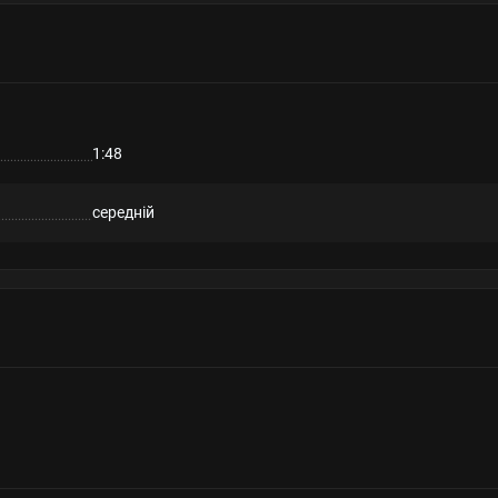
1:48
середній