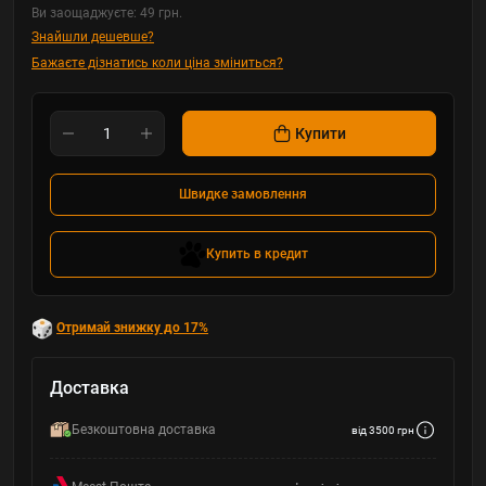
Ви заощаджуєте:
49 грн.
Знайшли дешевше?
Бажаєте дізнатись коли ціна зміниться?
Купити
Швидке замовлення
Купить в кредит
Отримай знижку до 17%
Доставка
Безкоштовна доставка
від 3500 грн