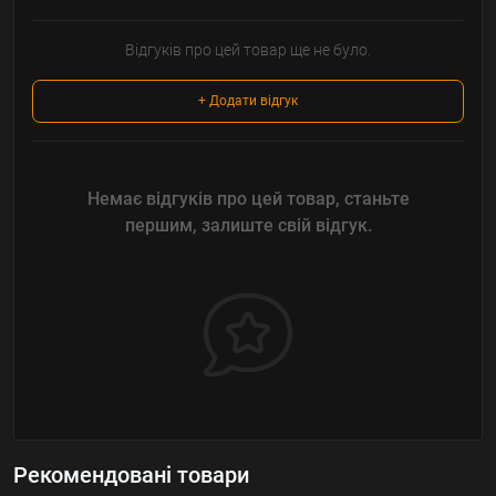
Відгуків про цей товар ще не було.
+ Додати відгук
Немає відгуків про цей товар, станьте
першим, залиште свій відгук.
Рекомендовані товари