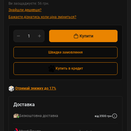
Ви заощаджуєте:
56 грн.
Знайшли дешевше?
Бажаєте дізнатись коли ціна зміниться?
Купити
Швидке замовлення
Купить в кредит
Отримай знижку до 17%
Доставка
Безкоштовна доставка
від 3500 грн