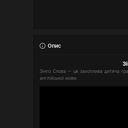
Опис
Зі
Зінго Слова — це захоплива дитяча гра
англійської мови.