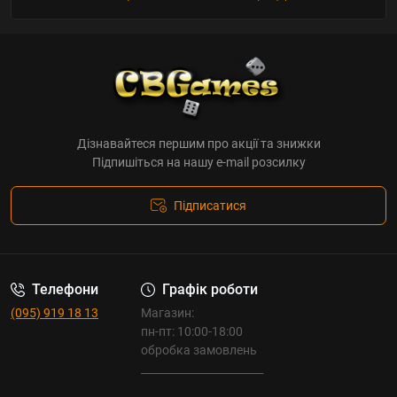
Дізнавайтеся першим про акції та знижки
Підпишіться на нашу e-mail розсилку
Підписатися
Телефони
Графік роботи
(095) 919 18 13
Магазин:
пн-пт: 10:00-18:00
обробка замовлень
_______________________