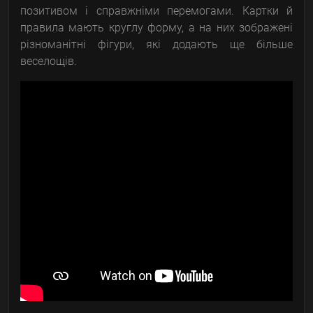
позитивом і справжніми перемогами. Картки й
правила мають круглу форму, а на них зображені
різноманітні фігури, які додають ще більше
веселощів.