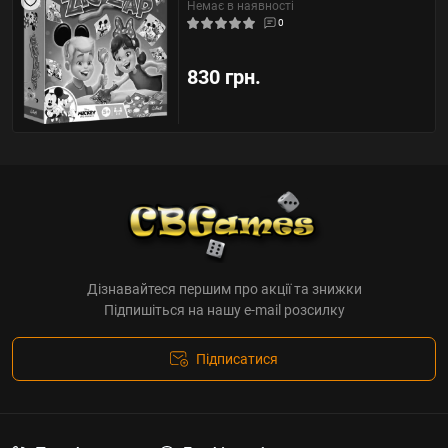
Немає в наявності
0
830 грн.
Дізнавайтеся першим про акції та знижки
Підпишіться на нашу e-mail розсилку
Підписатися