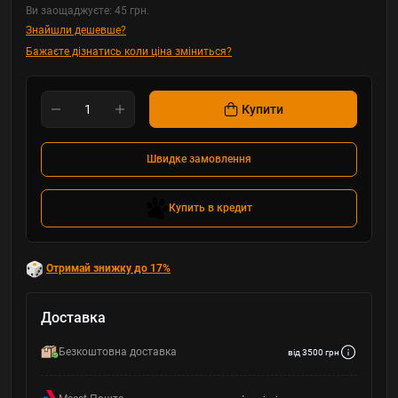
Ви заощаджуєте:
45 грн.
Знайшли дешевше?
Бажаєте дізнатись коли ціна зміниться?
Купити
Швидке замовлення
Купить в кредит
Отримай знижку до 17%
Доставка
Безкоштовна доставка
від 3500 грн