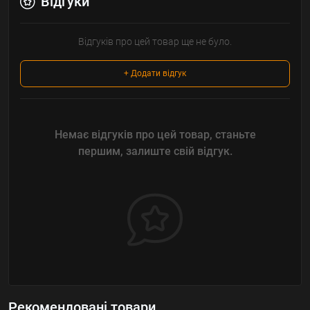
Відгуки
Відгуків про цей товар ще не було.
+ Додати відгук
Немає відгуків про цей товар, станьте
першим, залиште свій відгук.
Рекомендовані товари