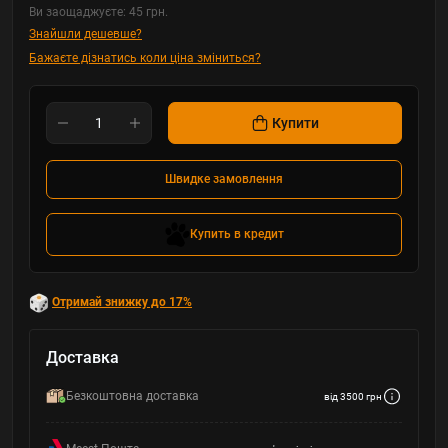
Ви заощаджуєте:
45 грн.
Знайшли дешевше?
Бажаєте дізнатись коли ціна зміниться?
Купити
Швидке замовлення
Купить в кредит
Отримай знижку до 17%
Доставка
Безкоштовна доставка
від 3500 грн