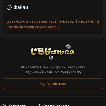
Файли
Завантажити правила настільної гри Трикутник та
компанія українською мовою
Дізнавайтеся першим про акції та знижки
Підпишіться на нашу e-mail розсилку
Підписатися