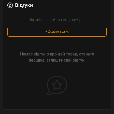
Відгуки
Відгуків про цей товар ще не було.
+ Додати відгук
Немає відгуків про цей товар, станьте
першим, залиште свій відгук.