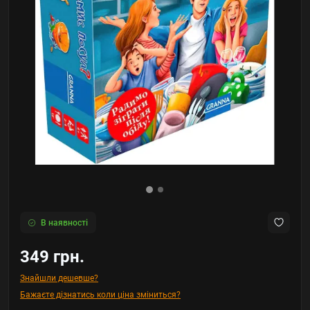
В наявності
349 грн.
Знайшли дешевше?
Бажаєте дізнатись коли ціна зміниться?