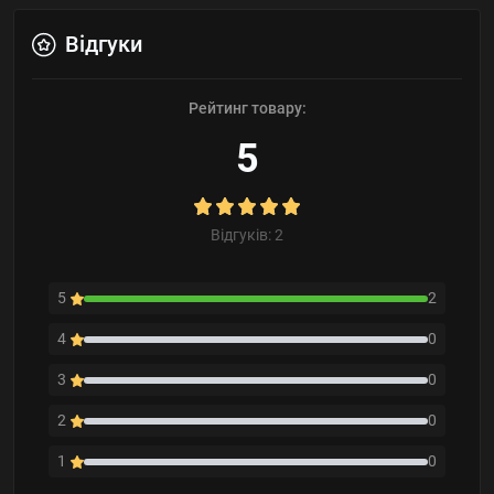
Відгуки
Рейтинг товару:
5
Відгуків: 2
5
2
4
0
3
0
2
0
1
0