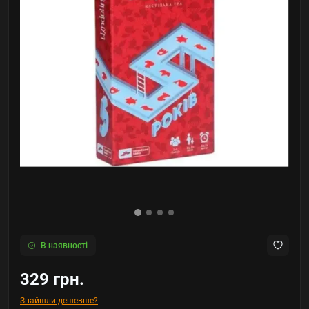
В наявності
329 грн.
Знайшли дешевше?