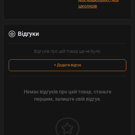
школярів
Відгуки
Відгуків про цей товар ще не було.
+ Додати відгук
Немає відгуків про цей товар, станьте
першим, залиште свій відгук.