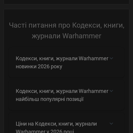
Часті питання про Кодекси, книги,
журнали Warhammer
Кодекси, книги, журнали Warhammer
новинки 2026 року
Кодекси, книги, журнали Warhammer
найбільш популярні позиції
Ціни на Кодекси, книги, журнали
Warhammer у 2026 році