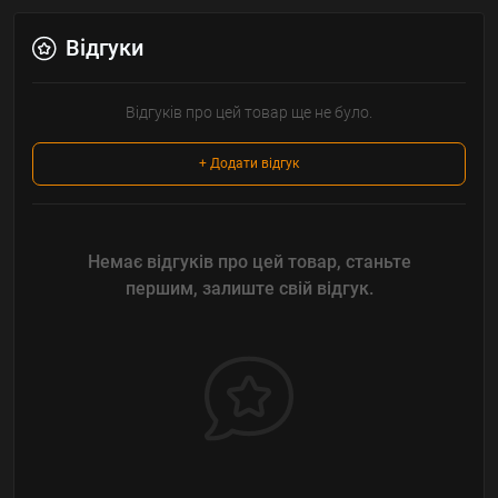
Відгуки
Відгуків про цей товар ще не було.
+ Додати відгук
Немає відгуків про цей товар, станьте
першим, залиште свій відгук.