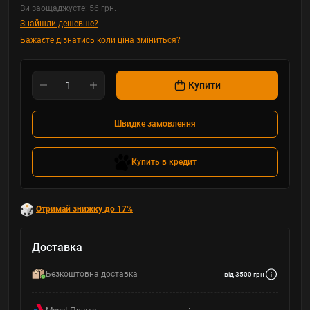
Ви заощаджуєте:
56 грн.
Знайшли дешевше?
Бажаєте дізнатись коли ціна зміниться?
Купити
Швидке замовлення
Купить в кредит
Отримай знижку до 17%
Доставка
Безкоштовна доставка
від 3500 грн