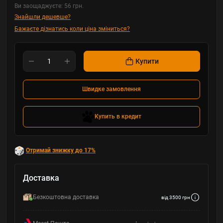
Ви заощаджуєте:
56 грн.
Знайшли дешевше?
Бажаєте дізнатись коли ціна зміниться?
Купити
Швидке замовлення
Купить в кредит
Отримай знижку до 17%
Доставка
Безкоштовна доставка
від 3500 грн