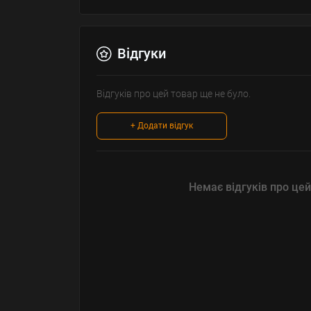
Відгуки
Відгуків про цей товар ще не було.
+ Додати відгук
Немає відгуків про цей