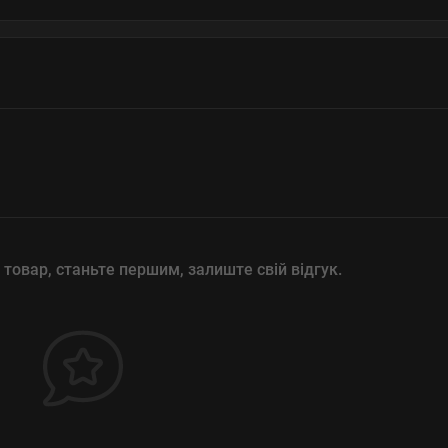
 товар, станьте першим, залиште свій відгук.