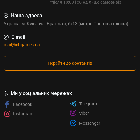
*після 18:00 і сб-нд лише самовивіз
Наша адреса
Україна, м. Київ, вул. Братська, 6/13 (метро Поштова площа)
E-mail
mail@cbgames.ua
Перейти до контактів
Ми у соціальних мережах
Telegram
Facebook
Viber
Instagram
Messenger