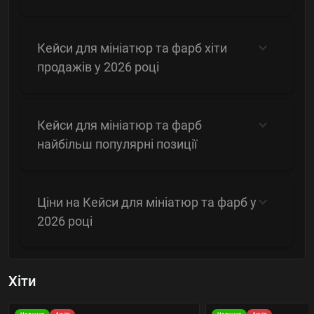
Кейси для мініатюр та фарб хіти
продажів у 2026 році
Кейси для мініатюр та фарб
найбільш популярні позиції
Ціни на Кейси для мініатюр та фарб у
2026 році
Хіти