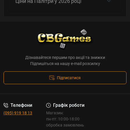
Ціни на Палітри у 2026 році
Дізнавайтеся першим про акції та знижки
Підпишіться на нашу e-mail розсилку
Підписатися
Телефони
Графік роботи
(095) 919 18 13
Магазин:
пн-пт: 10:00-18:00
обробка замовлень