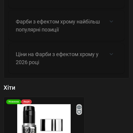
Фарби з ефектом хрому найбільш
популярні позиції
Ціни на Фарби з ефектом хрому у
2026 році
Хіти
Новинка
Акція