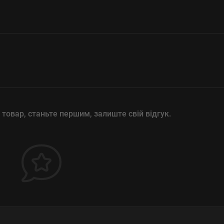
 товар, станьте першим, залиште свій відгук.