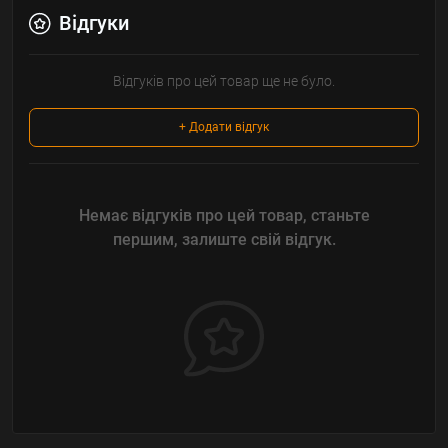
Відгуки
Відгуків про цей товар ще не було.
+ Додати відгук
Немає відгуків про цей товар, станьте
першим, залиште свій відгук.