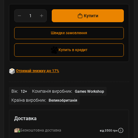
Купити
Швидке замовлення
Купить в кредит
Отримай знижку до 17%
Вік:
Компанія виробник:
12+
Games Workshop
Країна виробник:
Великобританія
Доставка
Безкоштовна доставка
від 3500 грн