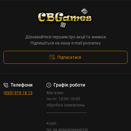
Дізнавайтеся першим про акції та знижки
Підпишіться на нашу e-mail розсилку
Підписатися
Телефони
Графік роботи
(095) 919 18 13
Магазин:
пн-пт: 10:00-18:00
обробка замовлень
_______________________
Клуб:
пн: за домовленністю