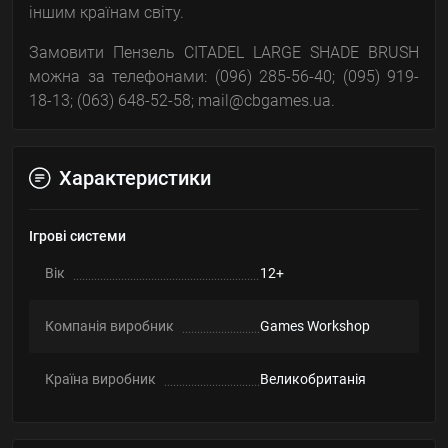
іншим країнам світу.
Замовити Пензель CITADEL LARGE SHADE BRUSH
можна за телефонами: (096) 285-56-40; (095) 919-
18-13; (063) 648-52-58; mail@cbgames.ua.
Характеристики
Ігрові системи
Вік
12+
Компанія виробник
Games Workshop
Країна виробник
Великобританія