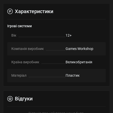
Характеристики
Ігрові системи
Вік
12+
Компанія виробник
Games Workshop
Країна виробник
Великобританія
Матеріал
Пластик
Відгуки