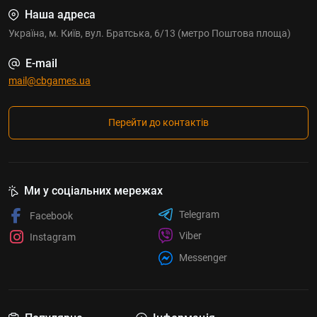
Наша адреса
Україна, м. Київ, вул. Братська, 6/13 (метро Поштова площа)
E-mail
mail@cbgames.ua
Перейти до контактів
Ми у соціальних мережах
Telegram
Facebook
Viber
Instagram
Messenger