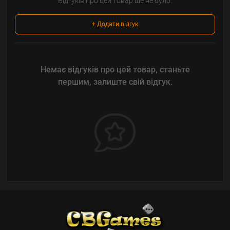
Відгуків про цей товар ще не було.
+ Додати відгук
Немає відгуків про цей товар, станьте
першим, залиште свій відгук.