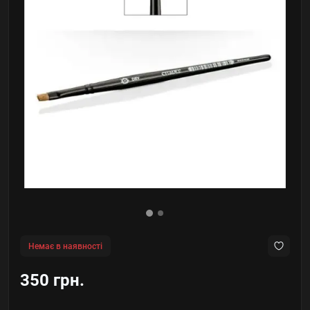
Немає в наявності
350 грн.