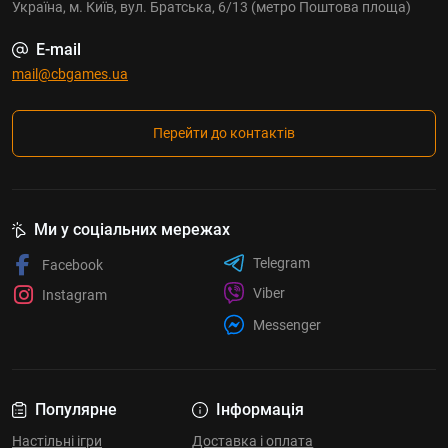
Україна, м. Київ, вул. Братська, 6/13 (метро Поштова площа)
E-mail
mail@cbgames.ua
Перейти до контактів
Ми у соціальних мережах
Telegram
Facebook
Viber
Instagram
Messenger
Популярне
Інформація
Настільні ігри
Доставка і оплата