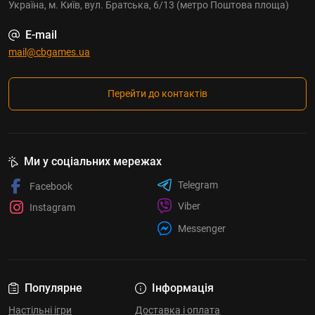
Україна, м. Київ, вул. Братська, 6/13 (метро Поштова площа)
E-mail
mail@cbgames.ua
Перейти до контактів
Ми у соціальних мережах
Telegram
Facebook
Viber
Instagram
Messenger
Популярне
Інформація
Настільні ігри
Доставка і оплата